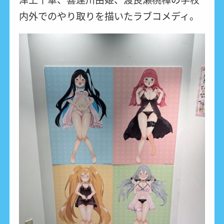
内外でのやり取りを描いたラブコメディ。