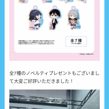
全7種のノベルティプレゼントもございまし
て大変ご好評いただきました！