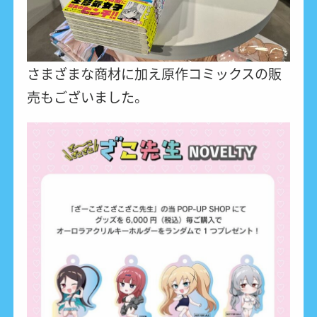
さまざまな商材に加え原作コミックスの販
売もございました。