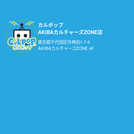
カルポップ
AKIBAカルチャーズZONE店
東京都千代田区外神田1-7-6
AKIBAカルチャーズZONE 4F