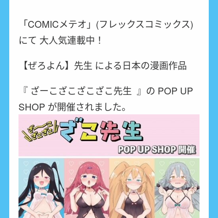
「COMICメテオ」(フレックスコミックス)
にて 大人気連載中！
【ぜろよん】先生 による日本の漫画作品
『 ざーこざこざこざこ先生 』の POP UP
SHOP が開催されました。