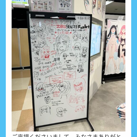
ご来場くださいまして、みなさまありがと