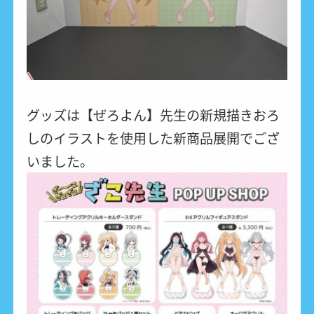
グッズは【ぜろよん】先生の新規描きおろ
しのイラストを使用した新商品展開でござ
いました。