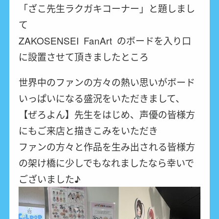
「ざこ先生ラクガキコーナー」と題しまし
て
ZAKOSENSEI FanArt のボードを入り口
に設置させて頂きましたところ
世界中のファンの方々の熱い思いがボード
いっぱいになる盛況をいただきまして、
【ぜろよん】先生をはじめ、声優の皆様方
にもご来店と描きこみをいただき
ファンの方々と作品を生み出される皆様方
の架け橋に少しでもなれましたなら幸いで
ございました♪