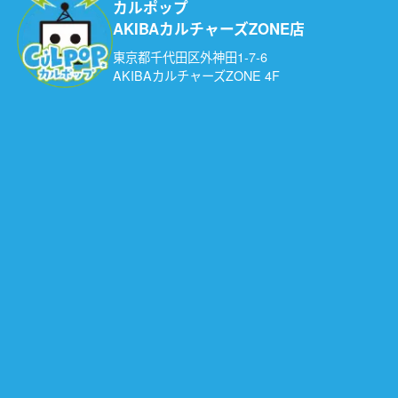
カルポップ
AKIBAカルチャーズZONE店
東京都千代田区外神田1-7-6
AKIBAカルチャーズZONE 4F