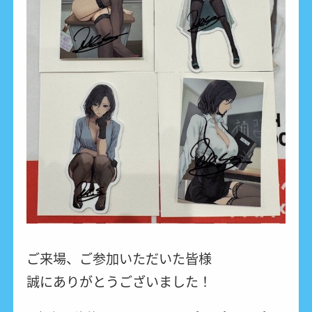
ご来場、ご参加いただいた皆様
誠にありがとうございました！