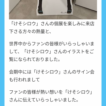
「けそシロウ」さんの個展を楽しみに来店
下さる方々の熱量と、
世界中からファンの皆様がいらっしゃいま
して、「けそシロウ」さんのイラストをご
覧になられておりました。
会期中には「けそシロウ」さんのサイン会
も行われまして
ファンの皆様が熱い想いを「けそシロウ」
さんに伝えていらっしゃいました。