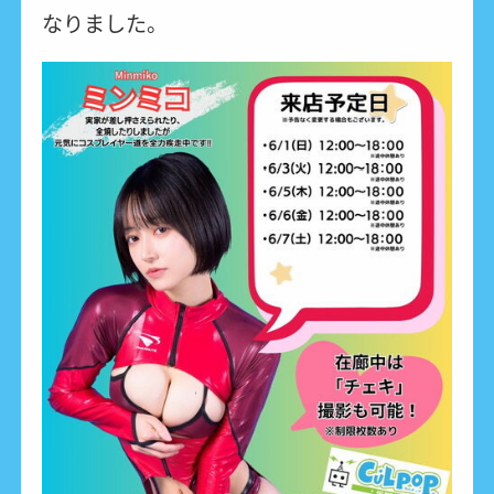
なりました。