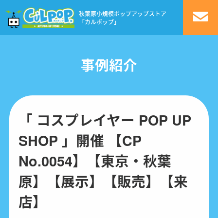
秋葉原小規模ポップアップストア
「カルポップ」
事例紹介
「 コスプレイヤー POP UP
SHOP 」開催 【CP
No.0054】【東京・秋葉
原】【展示】【販売】【来
店】