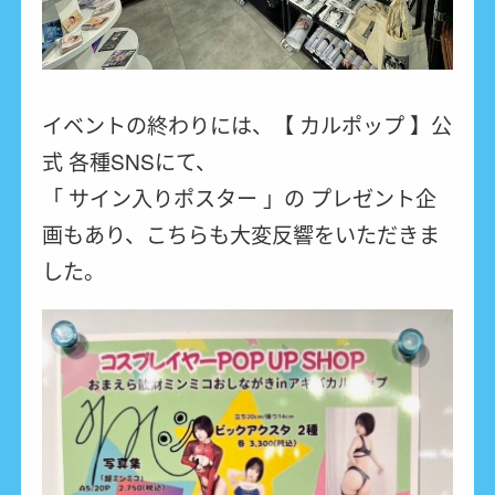
イベントの終わりには、【 カルポップ 】公
式 各種SNSにて、
「 サイン入りポスター 」の プレゼント企
画もあり、こちらも大変反響をいただきま
した。