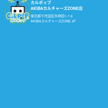
カルポップ
AKIBAカルチャーズZONE店
東京都千代田区外神田1-7-6
AKIBAカルチャーズZONE 4F