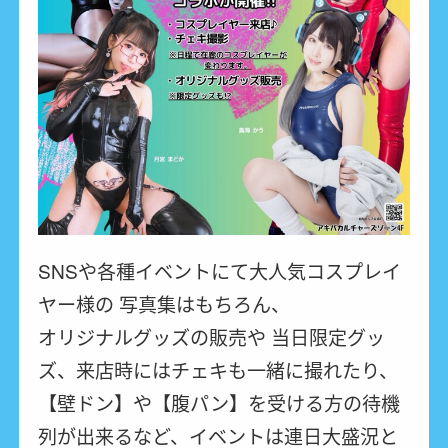
SNSや各種イベントにて大人気コスプレイ
ヤー様の 写真集はもちろん、
オリジナルグッズの販売や 当日限定グッ
ズ、来店時にはチェキも一緒に撮れたり、
【壁ドン】や【腹パン】を受ける方の待機
列が出来るなど、イベントは連日大盛況と