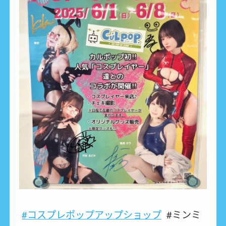
#コスプレポップアップショップ
#ミンミ