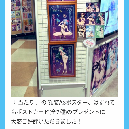
『 当たり 』の 額装A3ポスター、はずれて
もポストカード(全7種)のプレゼントに
大変ご好評いただきました！