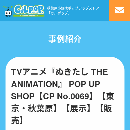
秋葉原小規模ポップアップストア
「カルポップ」
事例紹介
TVアニメ『ぬきたし THE
ANIMATION』 POP UP
SHOP【CP No.0069】【東
京・秋葉原】【展示】【販
売】