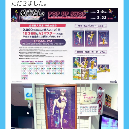
ただきました。