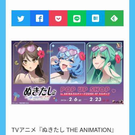
TVアニメ『ぬきたし THE ANIMATION』