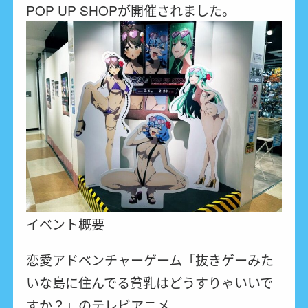
POP UP SHOPが開催されました。
イベント概要
恋愛アドベンチャーゲーム「抜きゲーみた
いな島に住んでる貧乳はどうすりゃいいで
すか？」のテレビアニメ