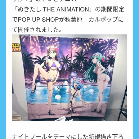
「ぬきたし THE ANIMATION」の期間限定
でPOP UP SHOPが秋葉原 カルポップに
て開催されました。
ナイトプールをテーマにした新規描き下ろ