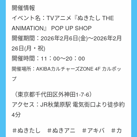
開催情報
イベント名：TVアニメ『ぬきたし THE
ANIMATION』 POP UP SHOP
開催期間：2026年2月6日(金)～2026年2月
26日(月・祝)
開催時間：11：00～20：00
開催場所
：AKIBAカルチャーズZONE 4F カルポッ
プ
（東京都千代田区外神田1-7-6）
アクセス
：JR秋葉原駅 電気街口より徒歩約
4分
＃ぬきたし ＃ぬきアニ ＃アキバ ＃カ