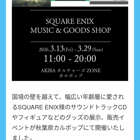
国境の壁を越えて、幅広い年齢層に愛され
るSQUARE ENIX様のサウンドトラックCD
やフィギュアなどのグッズの展示、販売イ
ベントが秋葉原カルポップにて開催いたし
ました。