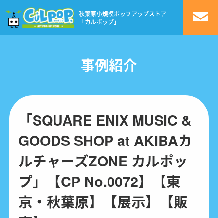
秋葉原小規模ポップアップストア
「カルポップ」
事例紹介
「SQUARE ENIX MUSIC &
GOODS SHOP at AKIBAカ
ルチャーズZONE カルポッ
プ」【CP No.0072】【東
京・秋葉原】【展示】【販