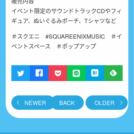
販売内容
イベント限定のサウンドトラックCDやフィ
ギュア、ぬいぐるみポーチ、Tシャツなど
＃スクエニ #SQUAREENIXMUSIC ＃イ
ベントスペース ＃ポップアップ
NEWER
BACK
OLDER