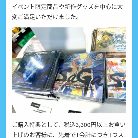
イベント限定商品や新作グッズを中心に大
変ご満足いただけました。
ご購入特典として、税込3,300円以上お買い
上げのお客様に、先着で1会計につき1つス