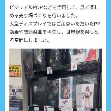
ビジュアルPOPなどを活用して、見て楽し
める売り場づくりを行いました。
大型ディスプレイではご用意いただいたPR
動画や関連楽曲を再生し、世界観を楽しめ
る空間にしました。