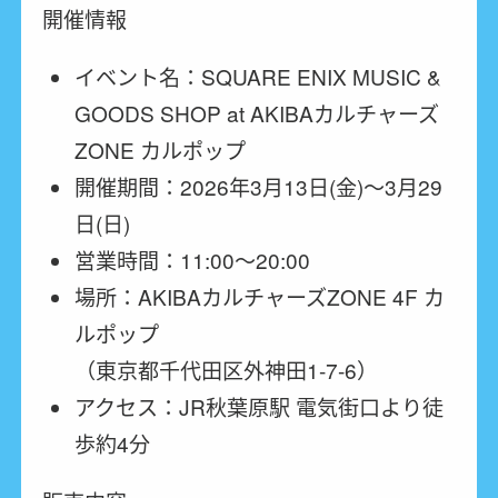
開催情報
イベント名：SQUARE ENIX MUSIC &
GOODS SHOP at AKIBAカルチャーズ
ZONE カルポップ
開催期間：2026年3月13日(金)～3月29
日(日)
営業時間
：11:00～20:00
場所
：AKIBAカルチャーズZONE 4F カ
ルポップ
（東京都千代田区外神田1-7-6）
アクセス
：JR秋葉原駅 電気街口より徒
歩約4分