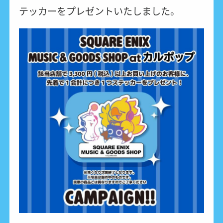
テッカーをプレゼントいたしました。