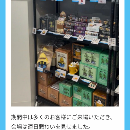
期間中は多くのお客様にご来場いただき、
会場は連日賑わいを見せました。