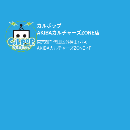
カルポップ
AKIBAカルチャーズZONE店
東京都千代田区外神田1-7-6
AKIBAカルチャーズZONE 4F