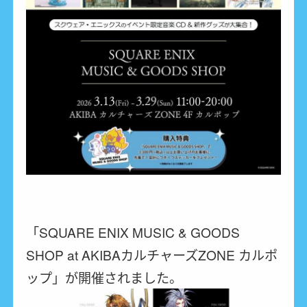
「SQUARE ENIX MUSIC & GOODS
SHOP at AKIBAカルチャーズZONE カルポ
ップ」が開催されました。